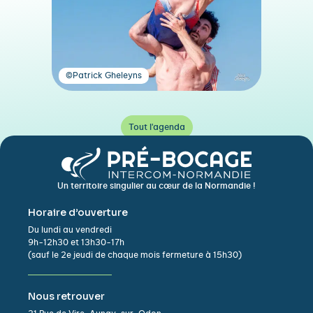
©Patrick Gheleyns
Tout l'agenda
Un territoire singulier au cœur de la Normandie !
Horaire d’ouverture
Du lundi au vendredi
9h-12h30 et 13h30-17h
(sauf le 2e jeudi de chaque mois fermeture à 15h30)
Nous retrouver