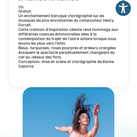
11h
Gratuit
Un enchantement baroque chorégraphié sur les
musiques les plus envoûtantes du compositeur Henry
Purcell .
Cette création d’inspiration céleste rend hommage aux
différentes nuances émotionnelles liées à la
contemplation du trajet de l’astre solaire lorsque nous
levons les yeux vers l’infini.
Bleus, turquoises, roses pourpres et ardeurs orangées
évoquent le spectacle perpétuellement changeant du
ciel au-dessus des flots.
Conception, mise en scène et chorégraphie de Karine
Saporta