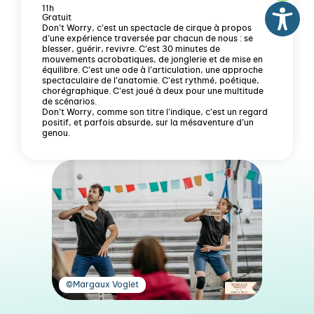
11h
Gratuit
Don’t Worry, c’est un spectacle de cirque à propos
d’une expérience traversée par chacun de nous : se
blesser, guérir, revivre. C’est 30 minutes de
mouvements acrobatiques, de jonglerie et de mise en
équilibre. C’est une ode à l’articulation, une approche
spectaculaire de l’anatomie. C’est rythmé, poétique,
chorégraphique. C’est joué à deux pour une multitude
de scénarios.
Don’t Worry, comme son titre l’indique, c’est un regard
positif, et parfois absurde, sur la mésaventure d’un
genou.
©Margaux Voglet