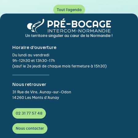
Tout l'agenda
Un territoire singulier au cœur de la Normandie !
Horaire d’ouverture
Du lundi au vendredi
9h-12h30 et 13h30-17h
(sauf le 2e jeudi de chaque mois fermeture à 15h30)
Nous retrouver
31 Rue de Vire, Aunay-sur-Odon
14260 Les Monts d’Aunay
02 31 77 57 48
Nous contacter