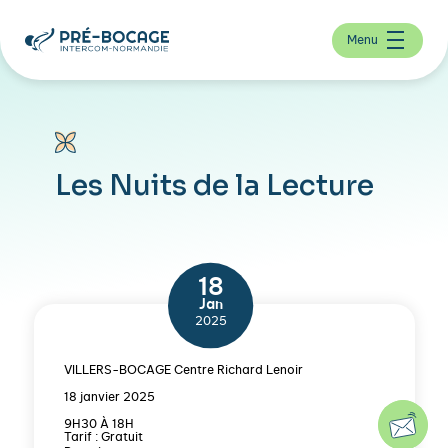
Menu
Les Nuits de la Lecture
18
Jan
2025
VILLERS-BOCAGE Centre Richard Lenoir
18 janvier 2025
9H30 À 18H
Tarif : Gratuit