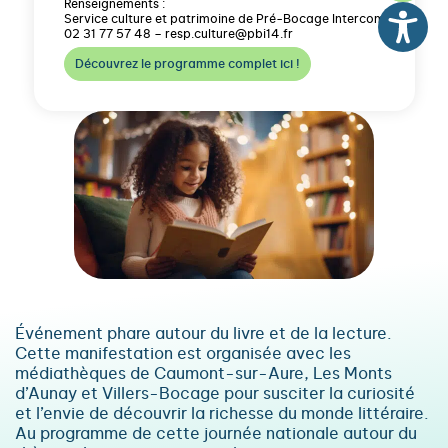
Renseignements :
Service culture et patrimoine de Pré-Bocage Intercom
02 31 77 57 48 – resp.culture@pbi14.fr
Découvrez le programme complet ici !
Événement phare autour du livre et de la lecture.
Cette manifestation est organisée avec les
médiathèques de Caumont-sur-Aure, Les Monts
d’Aunay et Villers-Bocage pour susciter la curiosité
et l’envie de découvrir la richesse du monde littéraire.
Au programme de cette journée nationale autour du