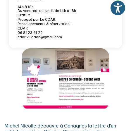
14h à 18h
Du vendredi au lundi, de 14h à 18h.
Gratuit.
Proposé par Le CDAR.
Renseignements & réservation :
CDAR
06 81 23 61 22
cdar.villodon@gmail.com
Michel Nicolle découvre à Cahagnes la lettre d’un