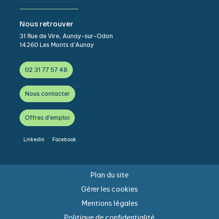
Nous retrouver
31 Rue de Vire, Aunay-sur-Odon
14260 Les Monts d’Aunay
02 31 77 57 48
Nous contacter
Offres d'emploi
Linkedin
Facebook
Plan du site
Gérer les cookies
Mentions légales
Politique de confidentialité