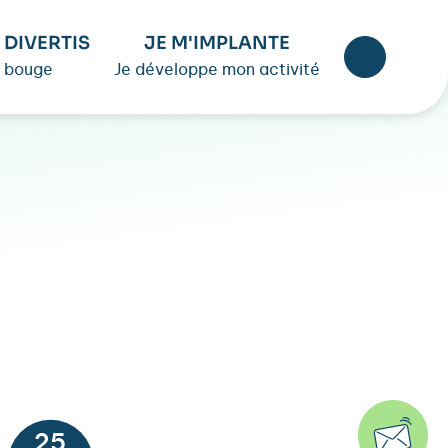
 DIVERTIS
JE M'IMPLANTE
 bouge
Je développe mon activité
25