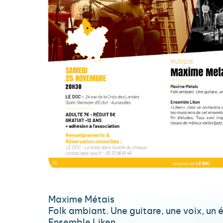
Maxime Métais
Folk ambiant. Une guitare, une voix, un