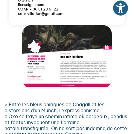
GRATUIT
Renseignements :
CDAR – 06 81 23 61 22
cdar.villodon@gmail.com
« Entre les bleus oniriques de Chagall et les
distorsions d’un Munch, l’expressionnisme
d’Oxo se fraye un chemin intime où corbeaux, pendus
et foetus invoquent une Lorraine
natale transfigurée. On ne sort pas indemne de cette