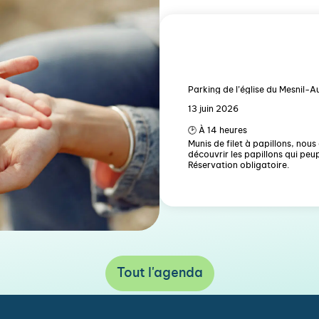
Parking de l’église du Mesnil-
13 juin 2026
🕑 À 14 heures
Munis de filet à papillons, nou
découvrir les papillons qui peu
Réservation obligatoire.
Tout l'agenda