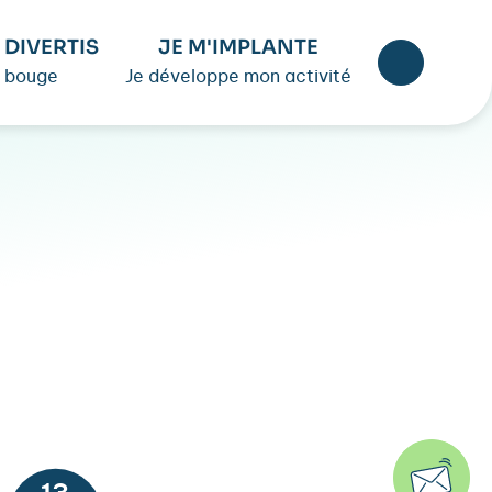
 DIVERTIS
JE M'IMPLANTE
 bouge
Je développe mon activité