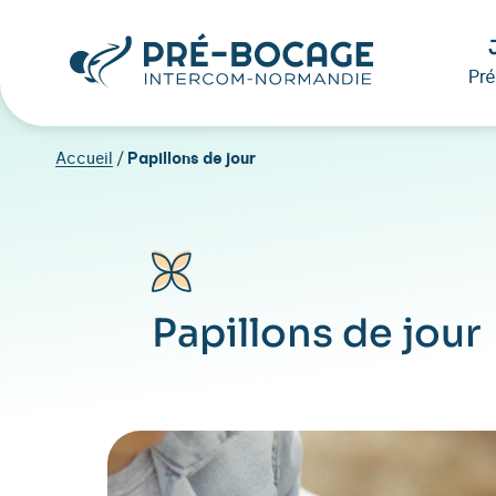
Pr
Accueil
/
Papillons de jour
Papillons de jour