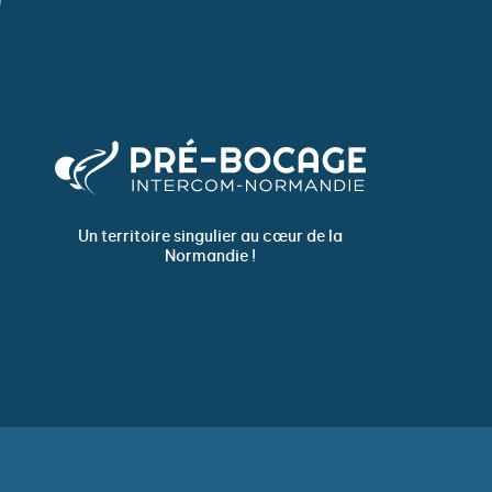
Un territoire singulier au cœur de la
Normandie !