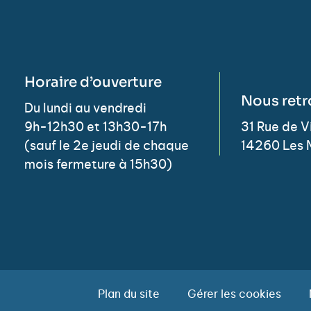
Horaire d’ouverture
Nous retr
Du lundi au vendredi
9h-12h30 et 13h30-17h
31 Rue de 
(sauf le 2e jeudi de chaque
14260 Les 
mois fermeture à 15h30)
Plan du site
Gérer les cookies