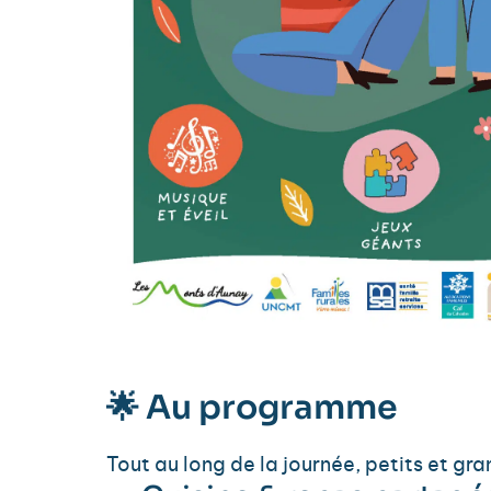
🌟 Au programme
Tout au long de la journée, petits et gr