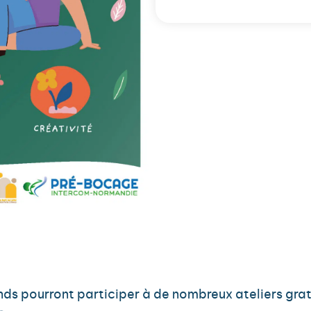
ands pourront participer à de nombreux ateliers gratu