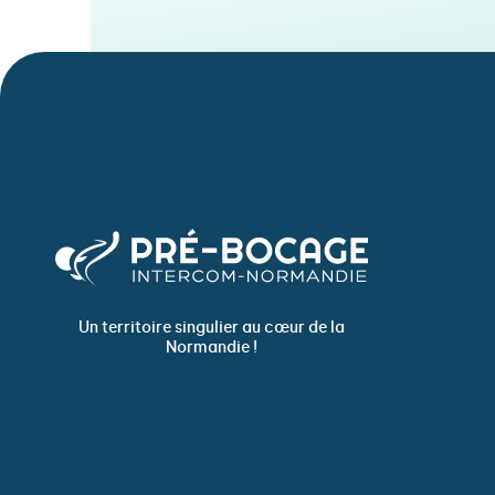
Un territoire singulier au cœur de la
Normandie !