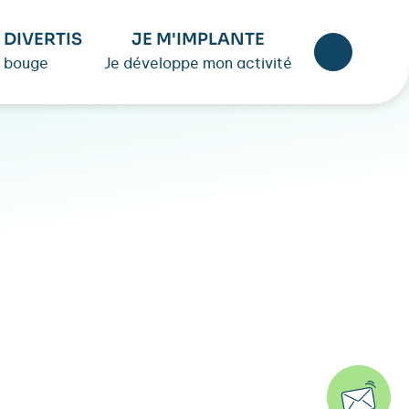
 DIVERTIS
JE M'IMPLANTE
 bouge
Je développe mon activité