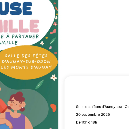
Salle des fêtes d'Aunay-sur-O
20 septembre 2025
De 10h à 18h