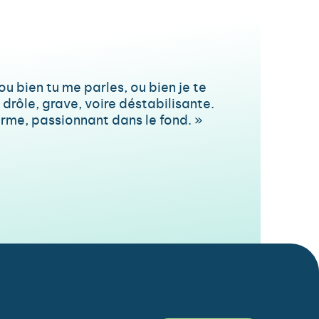
 bien tu me parles, ou bien je te
, drôle, grave, voire déstabilisante.
forme, passionnant dans le fond. »