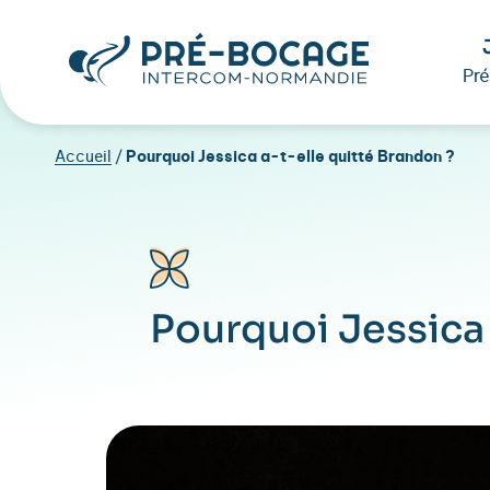
Pr
Accueil
/
Pourquoi Jessica a-t-elle quitté Brandon ?
Pourquoi Jessica 