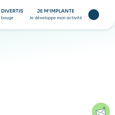
 DIVERTIS
JE M'IMPLANTE
 bouge
Je développe mon activité