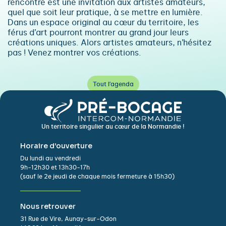
rencontre est une invitation aux artistes amateurs,
quel que soit leur pratique, à se mettre en lumière.
Dans un espace original au cœur du territoire, les
férus d’art pourront montrer au grand jour leurs
créations uniques. Alors artistes amateurs, n’hésitez
pas ! Venez montrer vos créations.
Tout l'agenda
Un territoire singulier au cœur de la Normandie !
Horaire d’ouverture
Du lundi au vendredi
9h-12h30 et 13h30-17h
(sauf le 2e jeudi de chaque mois fermeture à 15h30)
Nous retrouver
31 Rue de Vire, Aunay-sur-Odon