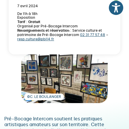
7 avril 2024
De 11h à 18h
Exposition
Tarif : Gratuit
Organisé par Pré-Bocage Intercom
Renseignements et réservation :
Service culture et
patrimoine de Pré-Bocage Intercom
02 31 77 57 48
–
resp.culture@pbi14.fr
©C. LE BOULANGER
Pré-Bocage Intercom soutient les pratiques
artistiques amateurs sur son territoire. Cette