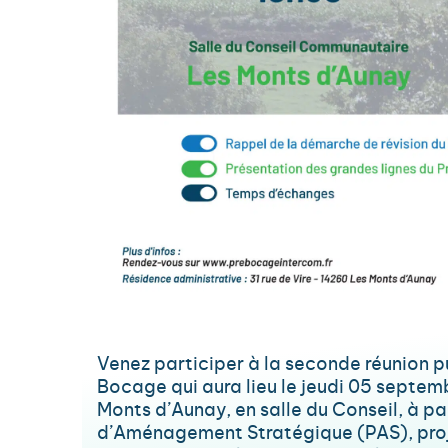
Venez participer à la seconde réunion p
Bocage qui aura lieu le jeudi 05 septe
Monts d’Aunay, en salle du Conseil, à pa
d’Aménagement Stratégique (PAS), projet