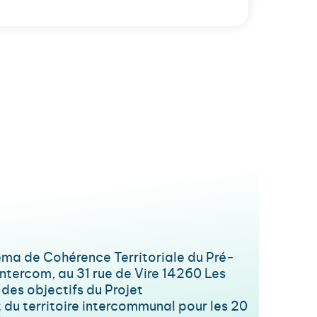
héma de Cohérence Territoriale du Pré-
tercom, au 31 rue de Vire 14260 Les
 des objectifs du Projet
du territoire intercommunal pour les 20