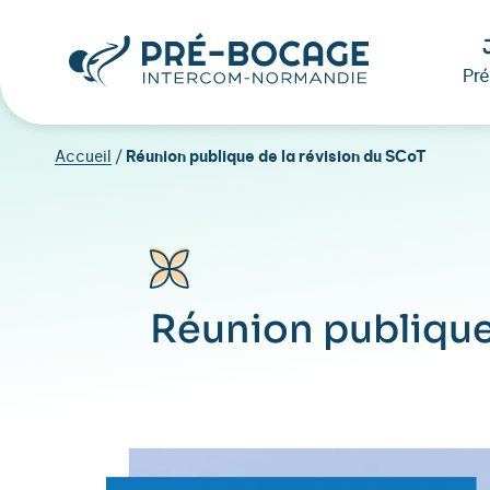
Pr
Accueil
/
Réunion publique de la révision du SCoT
Réunion publique