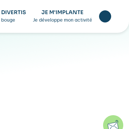
 DIVERTIS
JE M'IMPLANTE
 bouge
Je développe mon activité