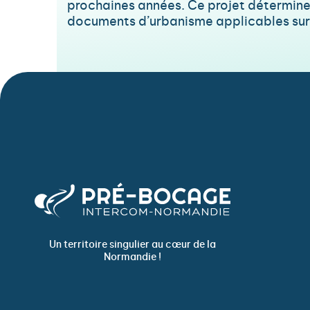
prochaines années. Ce projet détermine 
documents d’urbanisme applicables sur le
Un territoire singulier au cœur de la
Normandie !