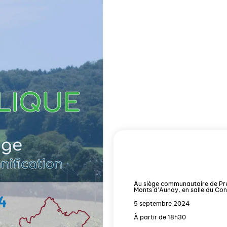
Au siège communautaire de Pré
Monts d’Aunay, en salle du Cons
5 septembre 2024
À partir de 18h30