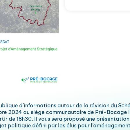
ublique d’informations autour de la révision du Sc
mbre 2024 au siège communautaire de Pré-Bocage In
rtir de 18h30. Il vous sera proposé une présentation
 politique défini par les élus pour l’aménagement 