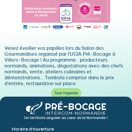
Venez éveiller vos papilles lors du Salon des
Gourmandises organisé par l’UCIA Pré-Bocage à
Villers-Bocage ! Au programme : producteurs
normands, animations, dégustations avec des chefs
normands, vente, ateliers culinaires et
démonstrations… Tombola comprise dans le prix
d’entrée, restauration sur place.
Tout l'agenda
Un territoire singulier au cœur de la Normandie !
Horaire d’ouverture