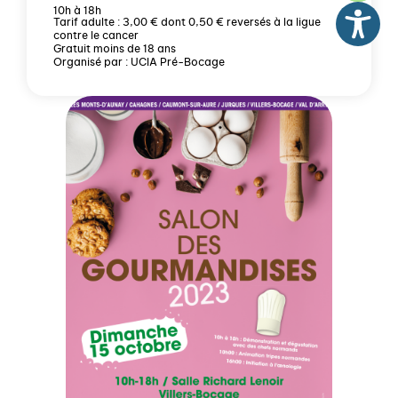
10h à 18h
Tarif adulte : 3,00 € dont 0,50 € reversés à la ligue
contre le cancer
Gratuit moins de 18 ans
Organisé par : UCIA Pré-Bocage