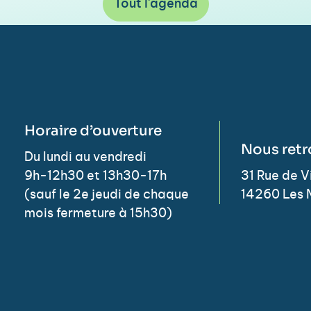
Tout l'agenda
Horaire d’ouverture
Nous retr
Du lundi au vendredi
9h-12h30 et 13h30-17h
31 Rue de 
(sauf le 2e jeudi de chaque
14260 Les 
mois fermeture à 15h30)