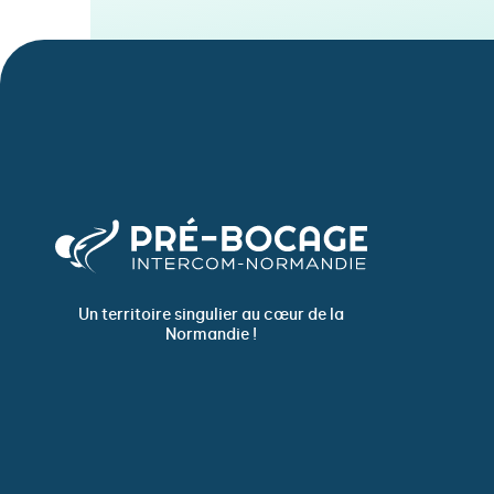
Un territoire singulier au cœur de la
Normandie !