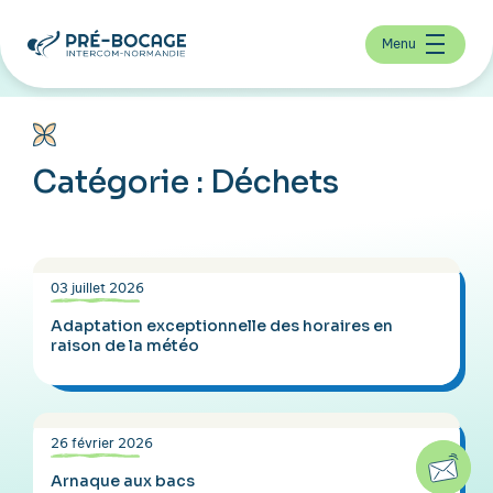
Menu
Catégorie :
Déchets
03 juillet 2026
Adaptation exceptionnelle des horaires en
raison de la météo
26 février 2026
Arnaque aux bacs