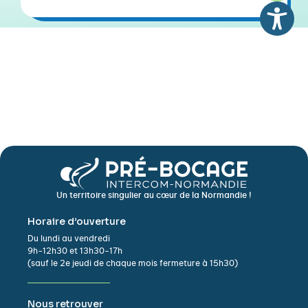
Un territoire singulier au cœur de la Normandie !
Horaire d’ouverture
Du lundi au vendredi
9h-12h30 et 13h30-17h
(sauf le 2e jeudi de chaque mois fermeture à 15h30)
Nous retrouver