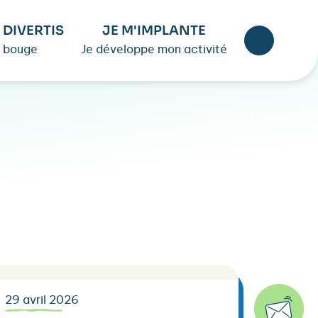
 DIVERTIS
JE M'IMPLANTE
 bouge
Je développe mon activité
29 avril 2026