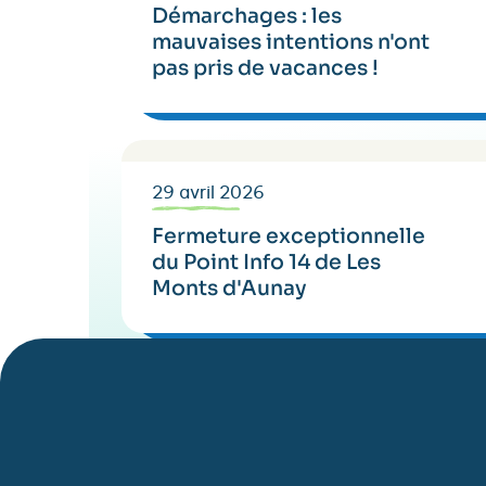
Démarchages : les
mauvaises intentions n'ont
pas pris de vacances !
29 avril 2026
Fermeture exceptionnelle
du Point Info 14 de Les
Monts d'Aunay