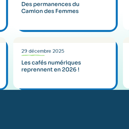
Des permanences du
Camion des Femmes
29 décembre 2025
Les cafés numériques
reprennent en 2026 !