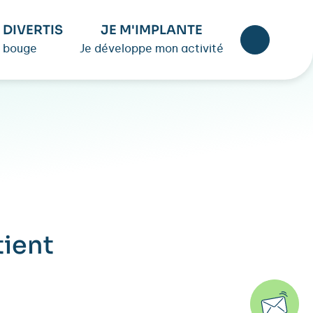
 DIVERTIS
JE M'IMPLANTE
 bouge
Je développe mon activité
ient