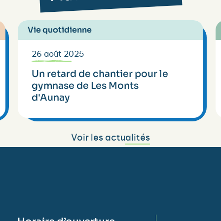
Vie quotidienne
26 août 2025
Un retard de chantier pour le
gymnase de Les Monts
d'Aunay
Voir les actualités