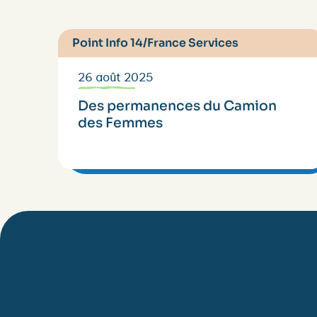
Point Info 14/France Services
26 août 2025
Des permanences du Camion
des Femmes