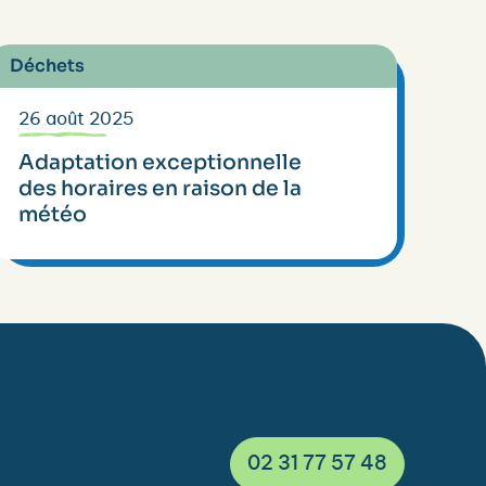
Déchets
26 août 2025
Adaptation exceptionnelle
des horaires en raison de la
météo
02 31 77 57 48