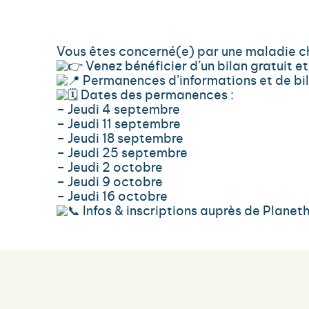
Vous êtes concerné(e) par une maladie ch
Venez bénéficier d’un bilan gratuit 
Permanences d’informations et de bila
Dates des permanences :
– Jeudi 4 septembre
– Jeudi 11 septembre
– Jeudi 18 septembre
– Jeudi 25 septembre
– Jeudi 2 octobre
– Jeudi 9 octobre
– Jeudi 16 octobre
Infos & inscriptions auprès de Planet