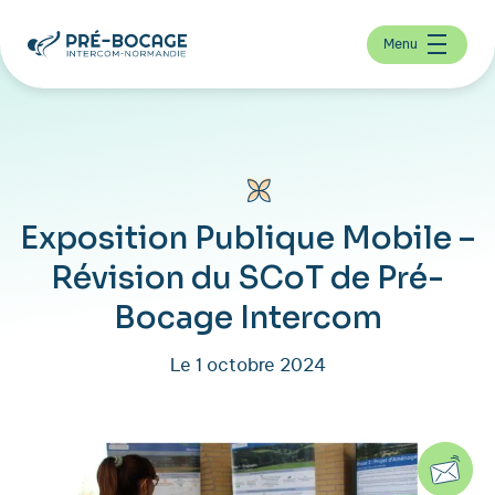
Menu
Exposition Publique Mobile –
Révision du SCoT de Pré-
Bocage Intercom
Le 1 octobre 2024