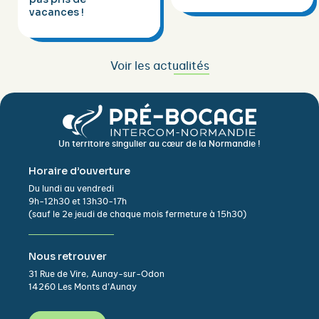
vacances !
Voir les actualités
Un territoire singulier au cœur de la Normandie !
Horaire d’ouverture
Du lundi au vendredi
9h-12h30 et 13h30-17h
(sauf le 2e jeudi de chaque mois fermeture à 15h30)
Nous retrouver
31 Rue de Vire, Aunay-sur-Odon
14260 Les Monts d’Aunay