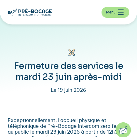
Menu
Fermeture des services le
mardi 23 juin après-midi
Le 19 juin 2026
Exceptionnellement, l’accueil physique et
téléphonique de Pré-Bocage Intercom sera fermé
au public le mardi 23 juin 2026 à partir de 12h30,