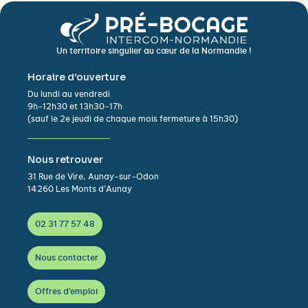
Un territoire singulier au cœur de la Normandie !
Horaire d’ouverture
Du lundi au vendredi
9h-12h30 et 13h30-17h
(sauf le 2e jeudi de chaque mois fermeture à 15h30)
Nous retrouver
31 Rue de Vire, Aunay-sur-Odon
14260 Les Monts d’Aunay
02 31 77 57 48
Nous contacter
Offres d'emploi