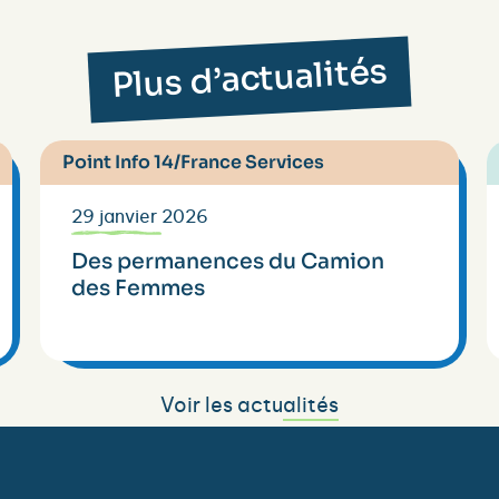
Plus d’actualités
Point Info 14/France Services
29 janvier 2026
Des permanences du Camion
des Femmes
Voir les actualités