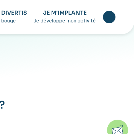
 DIVERTIS
JE M'IMPLANTE
 bouge
Je développe mon activité
?