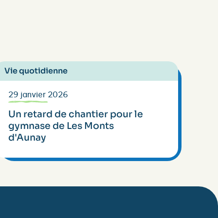
Vie quotidienne
29 janvier 2026
Un retard de chantier pour le
gymnase de Les Monts
d'Aunay