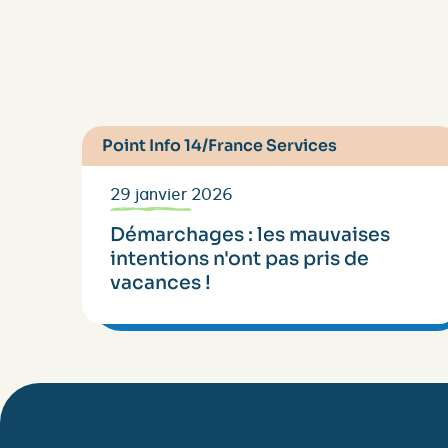
Point Info 14/France Services
29 janvier 2026
Démarchages : les mauvaises
intentions n'ont pas pris de
vacances !