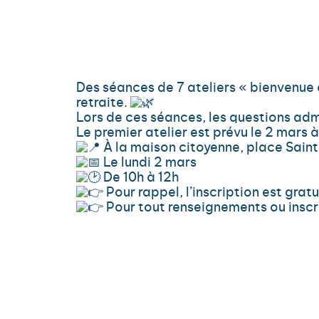
Des séances de 7 ateliers « bienvenue à 
retraite.
Lors de ces séances, les questions adm
Le premier atelier est prévu le 2 mars
À la maison citoyenne, place Sain
Le lundi 2 mars
De 10h à 12h
Pour rappel, l’inscription est gratu
Pour tout renseignements ou inscri