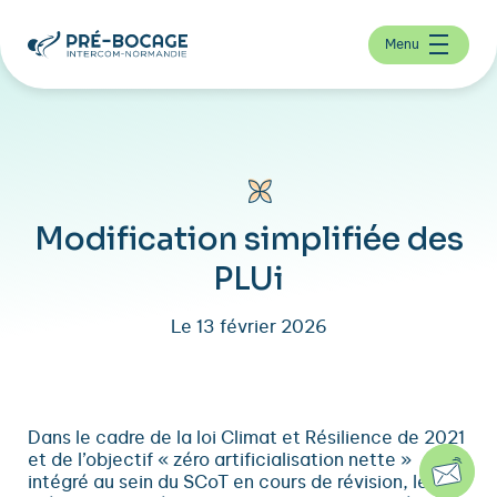
Menu
Modification simplifiée des
PLUi
Le 13 février 2026
Dans le cadre de la loi Climat et Résilience de 2021
et de l’objectif « zéro artificialisation nette »
intégré au sein du SCoT en cours de révision, le