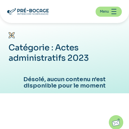
Menu
Catégorie :
Actes
administratifs 2023
Désolé, aucun contenu n'est
disponible pour le moment