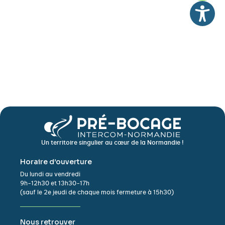
Un territoire singulier au cœur de la Normandie !
Horaire d’ouverture
Du lundi au vendredi
9h-12h30 et 13h30-17h
(sauf le 2e jeudi de chaque mois fermeture à 15h30)
Nous retrouver