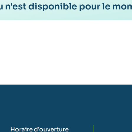
 n'est disponible pour le mo
Horaire d’ouverture