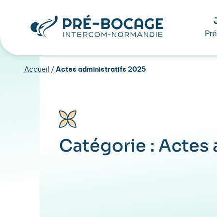
Pr
Accueil
/
Actes administratifs 2025
Catégorie :
Actes 