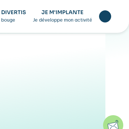
 DIVERTIS
JE M'IMPLANTE
 bouge
Je développe mon activité