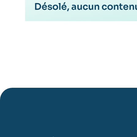
Désolé, aucun contenu