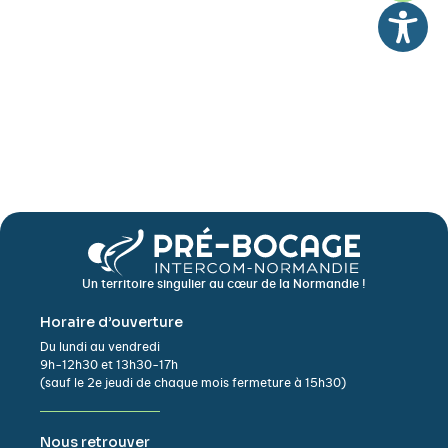
Un territoire singulier au cœur de la Normandie !
Horaire d’ouverture
Du lundi au vendredi
9h-12h30 et 13h30-17h
(sauf le 2e jeudi de chaque mois fermeture à 15h30)
Nous retrouver