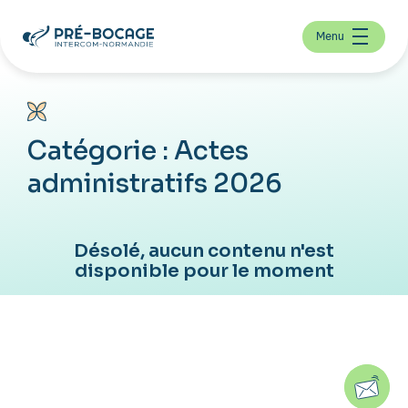
Menu
Catégorie :
Actes
administratifs 2026
Désolé, aucun contenu n'est
disponible pour le moment