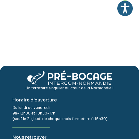
Un territoire singulier au cœur de la Normandie !
Horaire d’ouverture
Du lundi au vendredi
9h-12h30 et 13h30-17h
(sauf le 2e jeudi de chaque mois fermeture à 15h30)
Nous retrouver