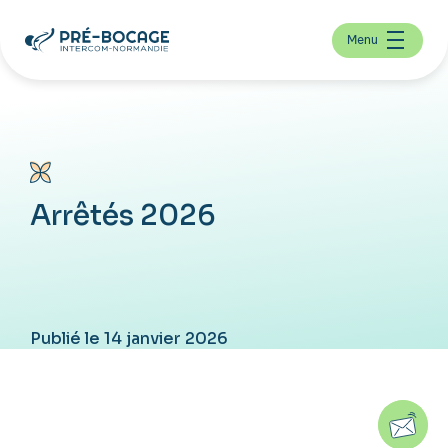
Menu
Arrêtés 2026
Publié le 14 janvier 2026