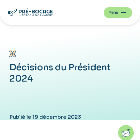
Menu
Décisions du Président
2024
Publié le 19 décembre 2023