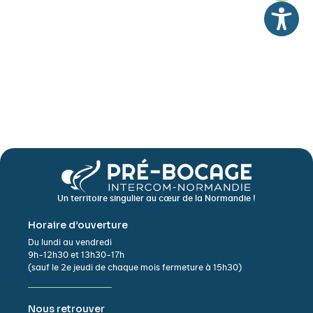
Un territoire singulier au cœur de la Normandie !
Horaire d’ouverture
Du lundi au vendredi
9h-12h30 et 13h30-17h
(sauf le 2e jeudi de chaque mois fermeture à 15h30)
Nous retrouver