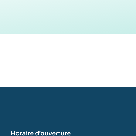
Horaire d’ouverture