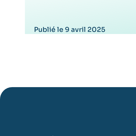
Publié le 9 avril 2025