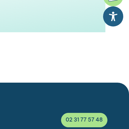
02 31 77 57 48