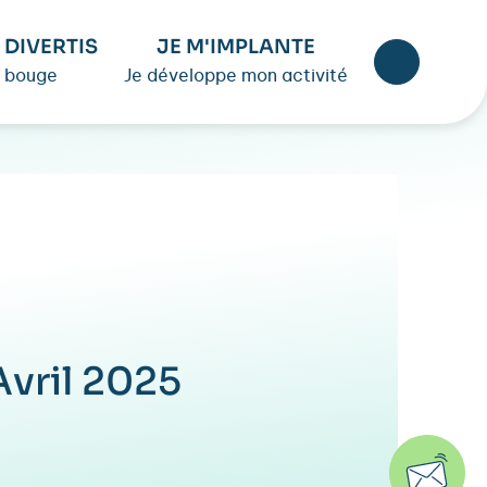
 DIVERTIS
JE M'IMPLANTE
 bouge
Je développe mon activité
Avril 2025