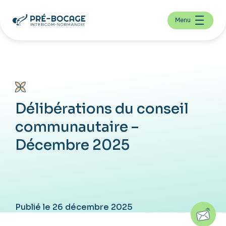
Menu
Délibérations du conseil
communautaire –
Décembre 2025
Publié le 26 décembre 2025