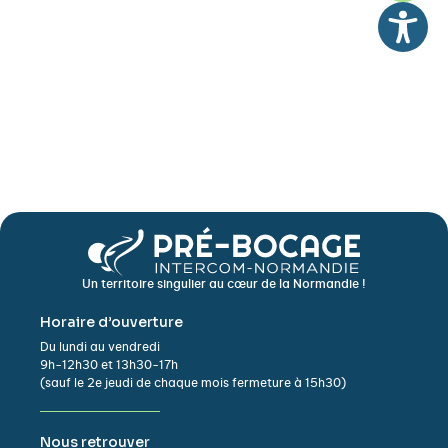
Un territoire singulier au cœur de la Normandie !
Horaire d’ouverture
Du lundi au vendredi
9h-12h30 et 13h30-17h
(sauf le 2e jeudi de chaque mois fermeture à 15h30)
Nous retrouver