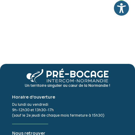
Un territoire singulier au cœur de la Normandie !
Horaire d’ouverture
Du lundi au vendredi
9h-12h30 et 13h30-17h
(sauf le 2e jeudi de chaque mois fermeture à 15h30)
Nous retrouver