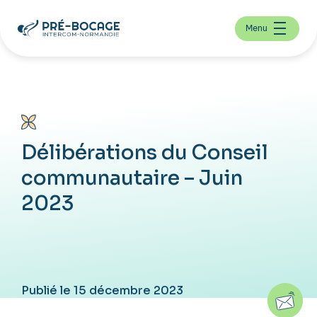
Menu
Délibérations du Conseil
communautaire – Juin
2023
Publié le 15 décembre 2023