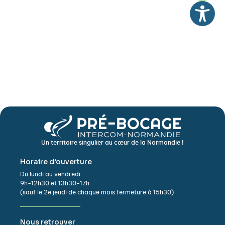
Un territoire singulier au cœur de la Normandie !
Horaire d’ouverture
Du lundi au vendredi
9h-12h30 et 13h30-17h
(sauf le 2e jeudi de chaque mois fermeture à 15h30)
Nous retrouver