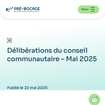
Menu
Délibérations du conseil
communautaire – Mai 2025
Publié le 22 mai 2025