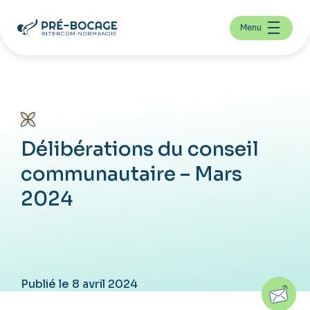
Menu
Délibérations du conseil
communautaire – Mars
2024
Publié le 8 avril 2024