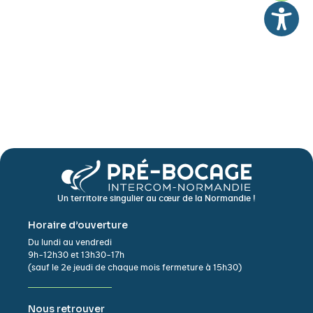
Un territoire singulier au cœur de la Normandie !
Horaire d’ouverture
Du lundi au vendredi
9h-12h30 et 13h30-17h
(sauf le 2e jeudi de chaque mois fermeture à 15h30)
Nous retrouver