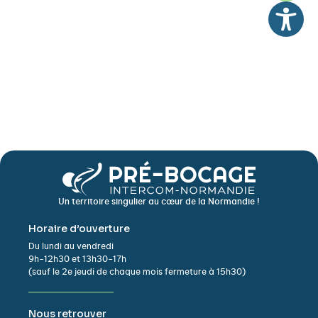
Un territoire singulier au cœur de la Normandie !
Horaire d’ouverture
Du lundi au vendredi
9h-12h30 et 13h30-17h
(sauf le 2e jeudi de chaque mois fermeture à 15h30)
Nous retrouver