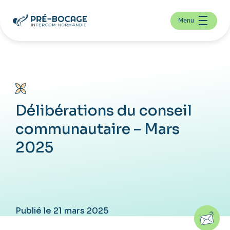
Menu
Délibérations du conseil
communautaire – Mars
2025
Publié le 21 mars 2025