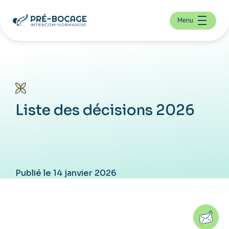
Menu
Liste des décisions 2026
Publié le 14 janvier 2026