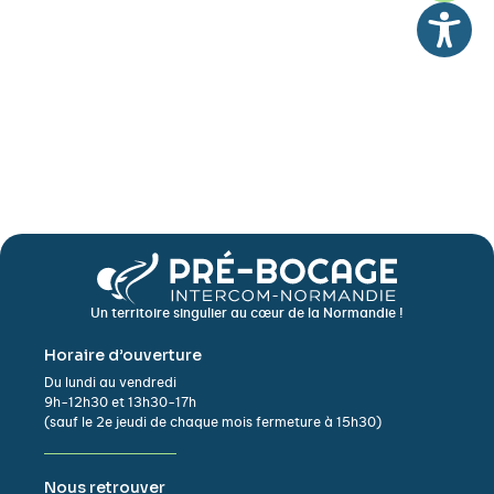
Un territoire singulier au cœur de la Normandie !
Horaire d’ouverture
Du lundi au vendredi
9h-12h30 et 13h30-17h
(sauf le 2e jeudi de chaque mois fermeture à 15h30)
Nous retrouver