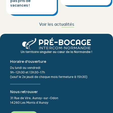
pas pris de
vacances !
Voir les actualités
Un territoire singulier au cœur de la Normandie !
Horaire d’ouverture
Du lundi au vendredi
9h-12h30 et 13h30-17h
(sauf le 2e jeudi de chaque mois fermeture à 15h30)
Nous retrouver
31 Rue de Vire, Aunay-sur-Odon
14260 Les Monts d’Aunay