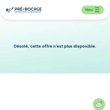
Menu
Désolé, cette offre n'est plus disponible.