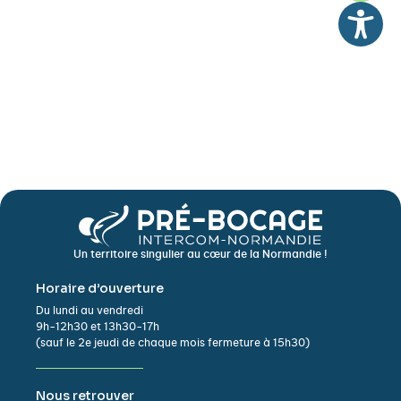
Un territoire singulier au cœur de la Normandie !
Horaire d’ouverture
Du lundi au vendredi
9h-12h30 et 13h30-17h
(sauf le 2e jeudi de chaque mois fermeture à 15h30)
Nous retrouver