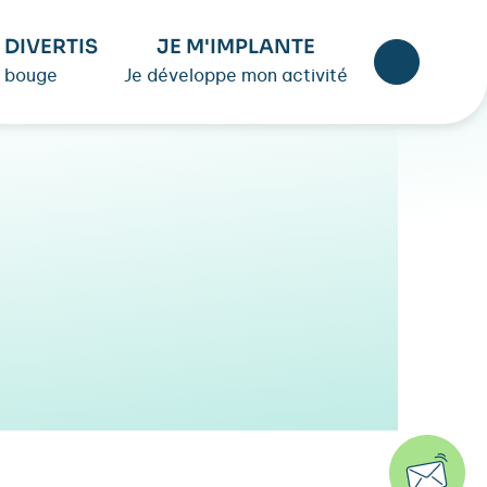
 DIVERTIS
JE M'IMPLANTE
 bouge
Je développe mon activité