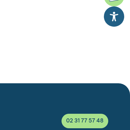
02 31 77 57 48