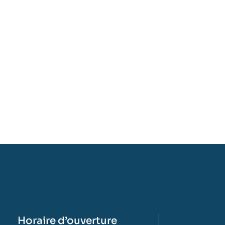
Horaire d’ouverture