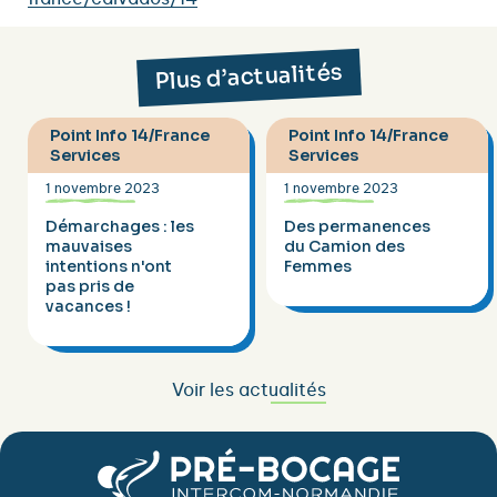
Plus d’actualités
Point Info 14/France
Point Info 14/France
Services
Services
1 novembre 2023
1 novembre 2023
Démarchages : les
Des permanences
mauvaises
du Camion des
intentions n'ont
Femmes
pas pris de
vacances !
Voir les actualités