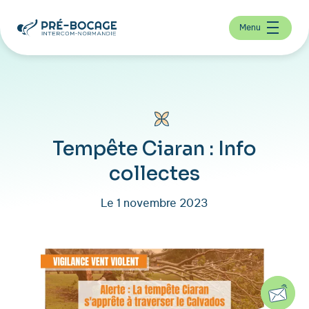
Menu
Tempête Ciaran : Info
collectes
Le 1 novembre 2023