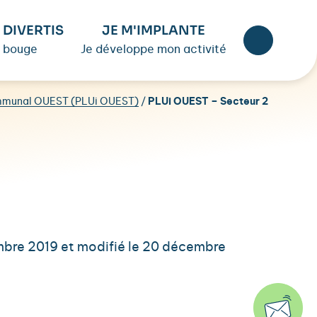
 DIVERTIS
JE M'IMPLANTE
 bouge
Je développe mon activité
ommunal OUEST (PLUi OUEST)
/
PLUi OUEST – Secteur 2
bre 2019 et modifié le 20 décembre