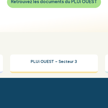
Retrouvez les documents du PLUi OUEST
PLUi OUEST – Secteur 3