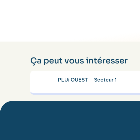
Ça peut vous intéresser
PLUi OUEST – Secteur 1