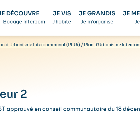
JE DÉCOUVRE
JE VIS
JE GRANDIS
JE ME
é-Bocage Intercom
J'habite
Je m'organise
Je
an d’Urbanisme Intercommunal (PLUi)
/
Plan d’Urbanisme Interc
eur 2
T approuvé en conseil communautaire du 18 décem