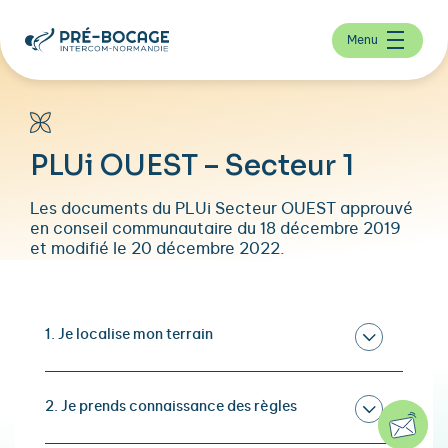
Menu
PLUi OUEST – Secteur 1
Les documents du PLUi Secteur OUEST approuvé
en conseil communautaire du 18 décembre 2019
et modifié le 20 décembre 2022.
1. Je localise mon terrain
2. Je prends connaissance des règles