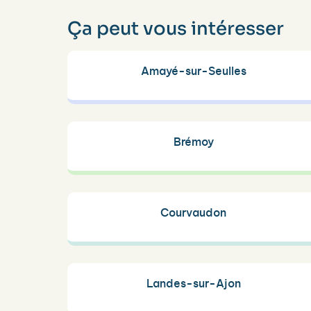
Ça peut vous intéresser
Amayé-sur-Seulles
Brémoy
Courvaudon
Landes-sur-Ajon