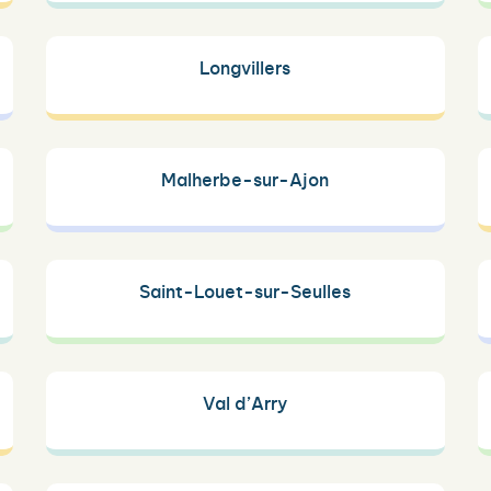
Longvillers
Malherbe-sur-Ajon
Saint-Louet-sur-Seulles
Val d’Arry