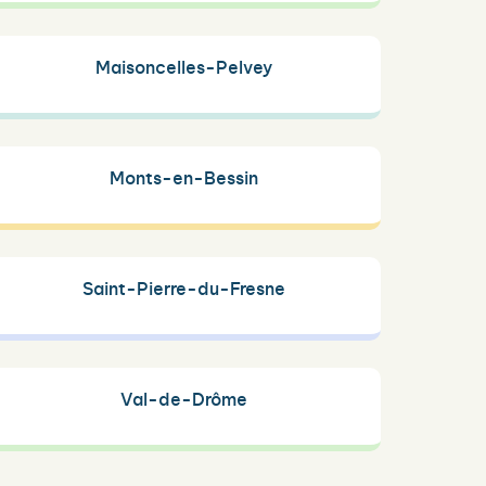
Maisoncelles-Pelvey
Monts-en-Bessin
Saint-Pierre-du-Fresne
Val-de-Drôme