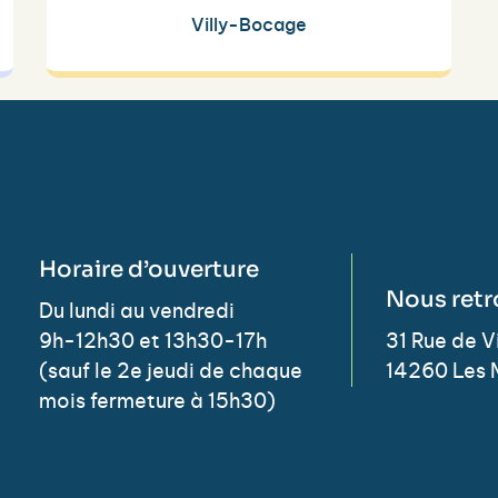
Villy-Bocage
Horaire d’ouverture
Nous retr
Du lundi au vendredi
9h-12h30 et 13h30-17h
31 Rue de 
(sauf le 2e jeudi de chaque
14260 Les 
mois fermeture à 15h30)