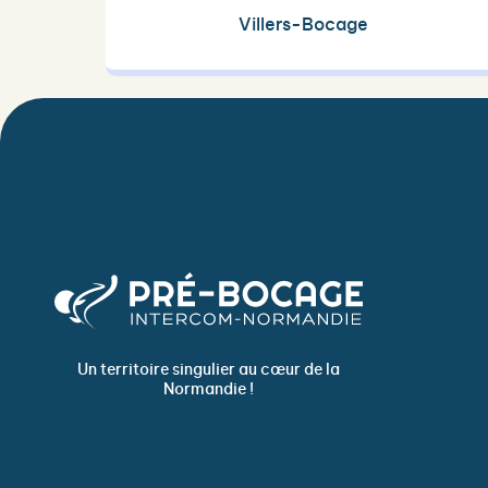
Villers-Bocage
Un territoire singulier au cœur de la
Normandie !