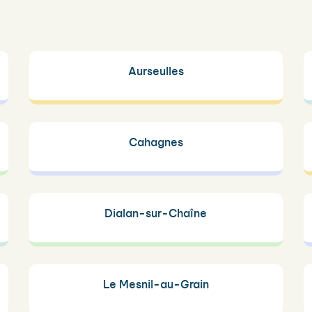
Aurseulles
Cahagnes
Dialan-sur-Chaîne
Le Mesnil-au-Grain