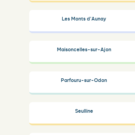
Les Monts d’Aunay
Maisoncelles-sur-Ajon
Parfouru-sur-Odon
Seulline