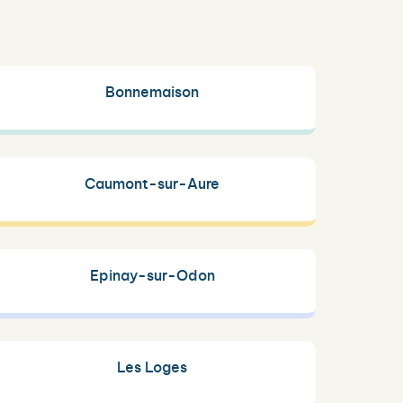
Bonnemaison
Caumont-sur-Aure
Epinay-sur-Odon
Les Loges