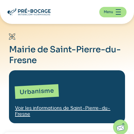
Menu
Mairie de Saint-Pierre-du-
Fresne
Urbanisme
Voir les informations de Saint-Pierre-du-
Fresne