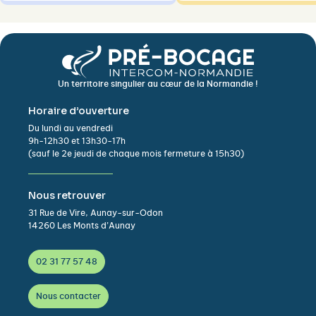
Un territoire singulier au cœur de la Normandie !
Horaire d’ouverture
Du lundi au vendredi
9h-12h30 et 13h30-17h
(sauf le 2e jeudi de chaque mois fermeture à 15h30)
Nous retrouver
31 Rue de Vire, Aunay-sur-Odon
14260 Les Monts d’Aunay
02 31 77 57 48
Nous contacter