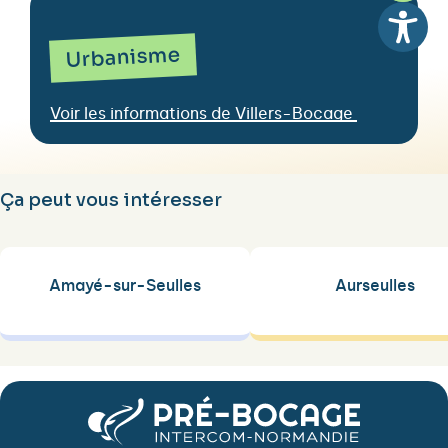
Urbanisme
Voir les informations de Villers-Bocage
Ça peut vous intéresser
Amayé-sur-Seulles
Aurseulles