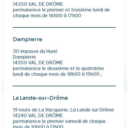
14350 VAL DE DRÔME
permanence le premier et troisième lundi de
chaque mois de 16h00 à 17h00
Dampierre
30 impasse du Hurel
Dampierre
14350 VAL DE DRÔME
permanence le deuxième et le quatrième
lundi de chaque mois de 18h00 à 19h00 ;
La Lande-sur-Drôme
19 route de La Vacquerie, La Lande sur Drôme
14240 VAL DE DRÔME
permanence le premier samedi de chaque
mois de 10h00 à 12h00.