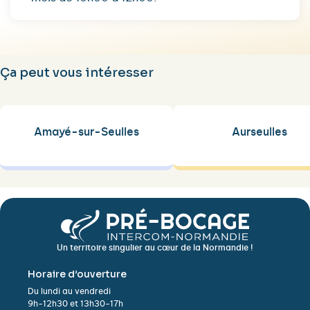
Ça peut vous intéresser
Amayé-sur-Seulles
Aurseulles
Un territoire singulier au cœur de la Normandie !
Horaire d’ouverture
Du lundi au vendredi
9h-12h30 et 13h30-17h