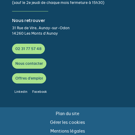
(sauf le 2e jeudi de chaque mois fermeture à 15h30)
Nous retrouver
31 Rue de Vire, Aunay-sur-Odon
14260 Les Monts d’Aunay
02 31 77 57 48
Nous contacter
Offres d'emploi
Linkedin
Facebook
Plan du site
Gérer les cookies
Mentions légales