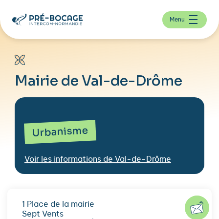
Menu
Mairie de Val-de-Drôme
Urbanisme
Voir les informations de Val-de-Drôme
1 Place de la mairie
Sept Vents