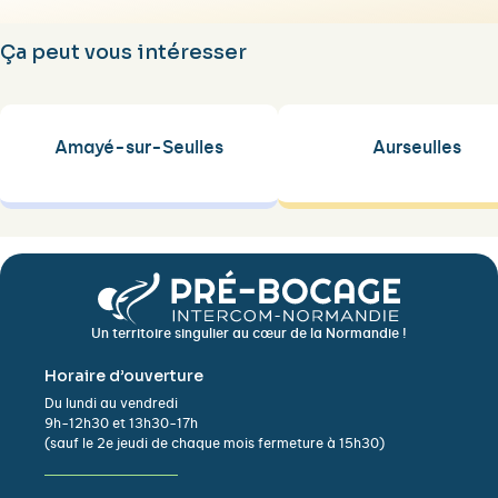
Ça peut vous intéresser
Amayé-sur-Seulles
Aurseulles
Un territoire singulier au cœur de la Normandie !
Horaire d’ouverture
Du lundi au vendredi
9h-12h30 et 13h30-17h
(sauf le 2e jeudi de chaque mois fermeture à 15h30)