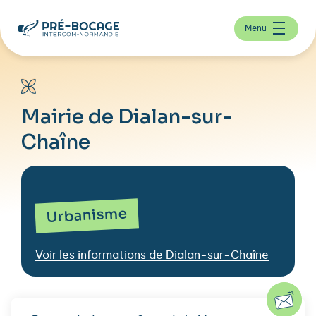
Menu
Mairie de Dialan-sur-
Chaîne
Urbanisme
Voir les informations de Dialan-sur-Chaîne